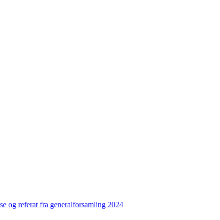
se og referat fra generalforsamling 2024